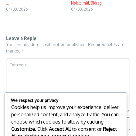
...
Nøkkelmål, Bidrag ...
04/03/2026
04/03/2026
Leave a Reply
Your email address will not be published.
Required fields are
marked
*
We respect your privacy
Cookies help us improve your experience, deliver
personalized content, and analyze traffic. You can
choose which cookies to allow by clicking
Customize
. Click
Accept All
to consent or
Reject