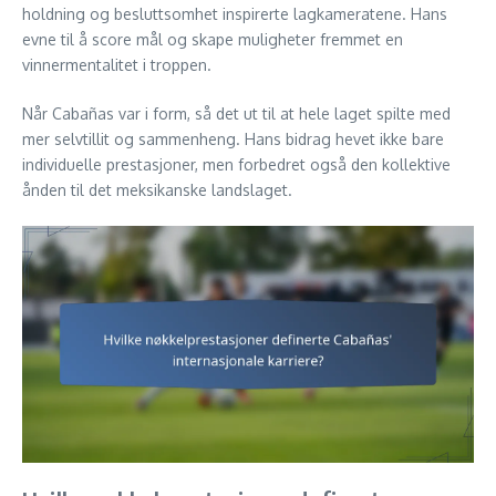
holdning og besluttsomhet inspirerte lagkameratene. Hans
evne til å score mål og skape muligheter fremmet en
vinnermentalitet i troppen.
Når Cabañas var i form, så det ut til at hele laget spilte med
mer selvtillit og sammenheng. Hans bidrag hevet ikke bare
individuelle prestasjoner, men forbedret også den kollektive
ånden til det meksikanske landslaget.