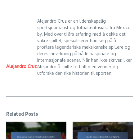
Alejandro Cruz er en lidenskapelig
sportsjournalist og fotballentusiast fra Mexico
by. Med over ti års erfaring med å dekke det
vakre spillet, spesialiserer han seg på å
profilere legendariske meksikanske spillere og
deres innvirkning på både nasjonale og
internasjonale scener. Når han ikke skriver, liker
Alejandro Cruz
Alejandro å spille fotball med venner og
utforske den rike historien til sporten.
Related Posts