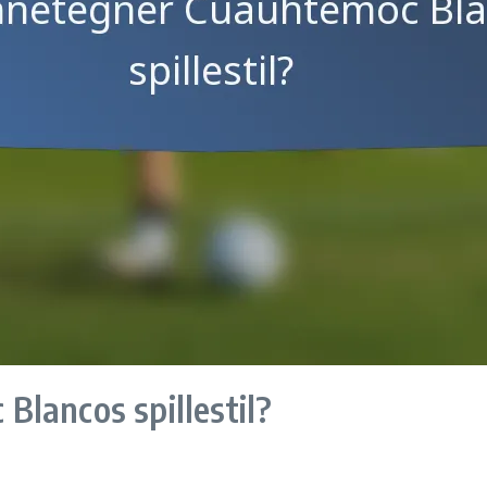
lancos spillestil?